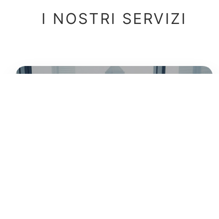
I NOSTRI SERVIZI
AZIENDA