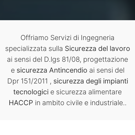
Offriamo Servizi di Ingegneria
specializzata sulla
Sicurezza del lavoro
ai sensi del D.lgs 81/08, progettazione
e
sicurezza
Antincendio
ai sensi del
Dpr 151/2011 ,
sicurezza degli impianti
tecnologici
e sicurezza alimentare
HACCP
in ambito civile e industriale..