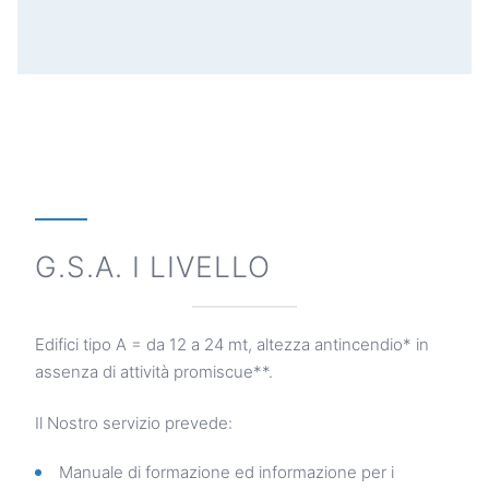
G.S.A. I LIVELLO
Edifici tipo A = da 12 a 24 mt, altezza antincendio* in
assenza di attività promiscue**.
Il Nostro servizio prevede:
Manuale di formazione ed informazione per i