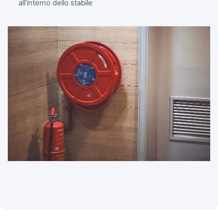
all’interno dello stabile