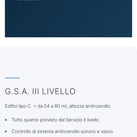
G.S.A. III LIVELLO
Edifici tipo C = da 54 a 80 mt, altezza antincendio.
Tutto quanto previsto dal Servizio II livello
Controllo di sistema antincendio sonoro e visivo