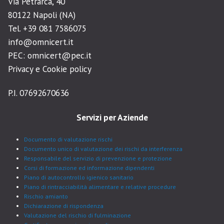
Via Petrarca, 40
80122 Napoli (NA)
Tel. +39 081 7586075
info@omnicert.it
PEC: omnicert@pec.it
Privacy e Cookie policy
P.I. 07692670636
Servizi per Aziende
Documento di valutazione rischi
Documento unico di valutazione dei rischi da interferenza
Responsabile del servizio di prevenzione e protezione
Corsi di formazione ed informazione dipendenti
Piano di autocontrollo igienico sanitario
Piano di rintracciabilità alimentare e relative procedure
Rischio amianto
Dichiarazione di rispondenza
Valutazione del rischio di fulminazione