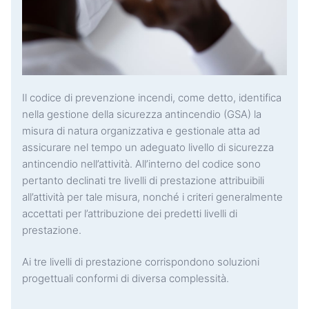
Il codice di prevenzione incendi, come detto, identifica
nella gestione della sicurezza antincendio (GSA) la
misura di natura organizzativa e gestionale atta ad
assicurare nel tempo un adeguato livello di sicurezza
antincendio nell’attività. All’interno del codice sono
pertanto declinati tre livelli di prestazione attribuibili
all’attività per tale misura, nonché i criteri generalmente
accettati per l’attribuzione dei predetti livelli di
prestazione.
Ai tre livelli di prestazione corrispondono soluzioni
progettuali conformi di diversa complessità.