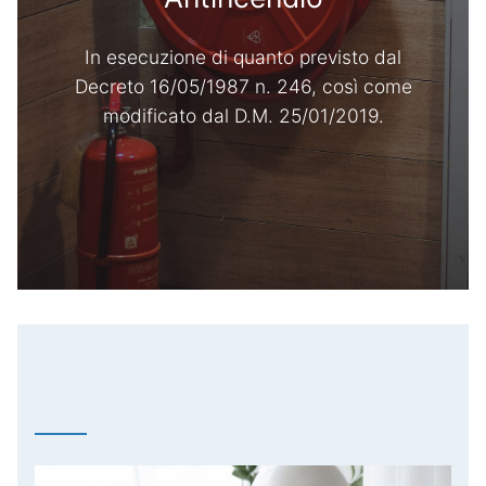
In esecuzione di quanto previsto dal
Decreto 16/05/1987 n. 246, così come
modificato dal D.M. 25/01/2019.