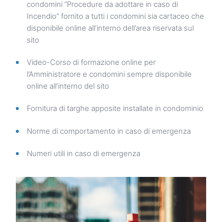
condomini “Procedure da adottare in caso di
Incendio” fornito a tutti i condomini sia cartaceo che
disponibile online all’interno dell’area riservata sul
sito
Video-Corso di formazione online per
l’Amministratore e condomini sempre disponibile
online all’interno del sito
Fornitura di targhe apposite installate in condominio
Norme di comportamento in caso di emergenza
Numeri utili in caso di emergenza