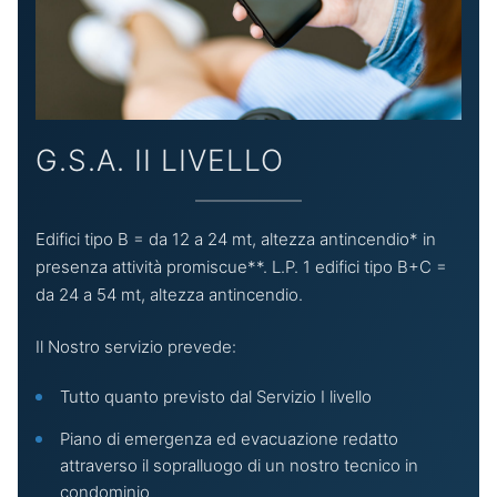
G.S.A. II LIVELLO
Edifici tipo B = da 12 a 24 mt, altezza antincendio* in
presenza attività promiscue**. L.P. 1 edifici tipo B+C =
da 24 a 54 mt, altezza antincendio.
Il Nostro servizio prevede:
Tutto quanto previsto dal Servizio I livello
Piano di emergenza ed evacuazione redatto
attraverso il sopralluogo di un nostro tecnico in
condominio