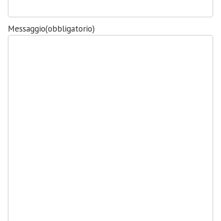
Messaggio
(obbligatorio)